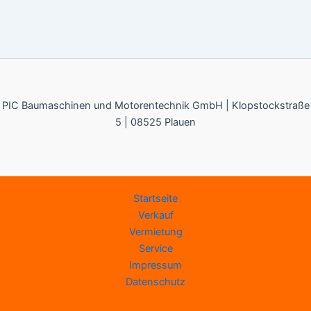
PIC Baumaschinen und Motorentechnik GmbH | Klopstockstraße
5 | 08525 Plauen
Startseite
Verkauf
Vermietung
Service
Impressum
Datenschutz